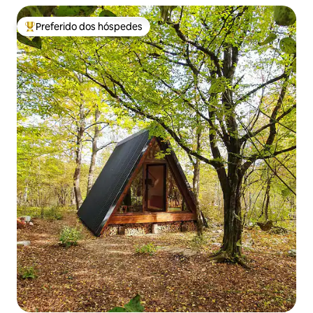
Preferido dos hóspedes
Entre os melhores preferidos dos hóspedes