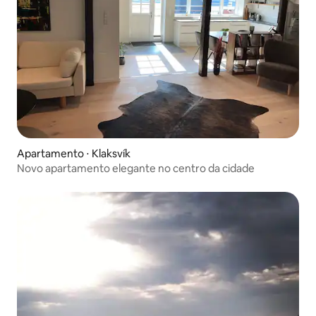
Apartamento ⋅ Klaksvík
Novo apartamento elegante no centro da cidade