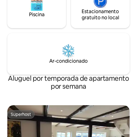
Estacionamento
Piscina
gratuito no local
Ar-condicionado
Aluguel por temporada de apartamento
por semana
Superhost
Superhost