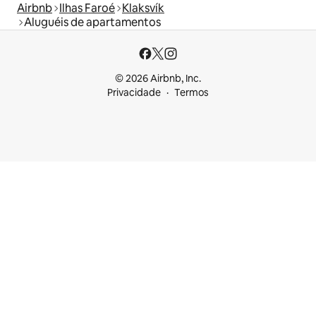
Airbnb
Ilhas Faroé
Klaksvík
Aluguéis de apartamentos
© 2026 Airbnb, Inc.
Privacidade
Termos