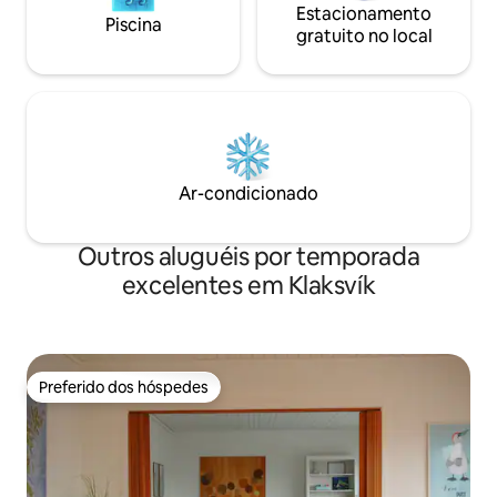
Estacionamento
Piscina
gratuito no local
Ar-condicionado
Outros aluguéis por temporada
excelentes em Klaksvík
Preferido dos hóspedes
Preferido dos hóspedes