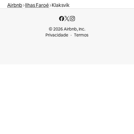
Airbnb
Ilhas Faroé
Klaksvík
© 2026 Airbnb, Inc.
Privacidade
Termos