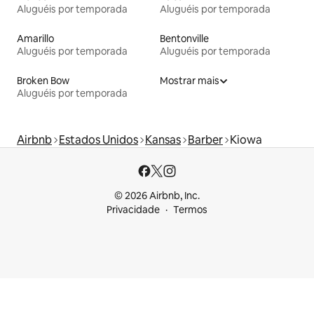
Aluguéis por temporada
Aluguéis por temporada
Amarillo
Bentonville
Aluguéis por temporada
Aluguéis por temporada
Broken Bow
Mostrar mais
Aluguéis por temporada
Airbnb
Estados Unidos
Kansas
Barber
Kiowa
© 2026 Airbnb, Inc.
Privacidade
Termos