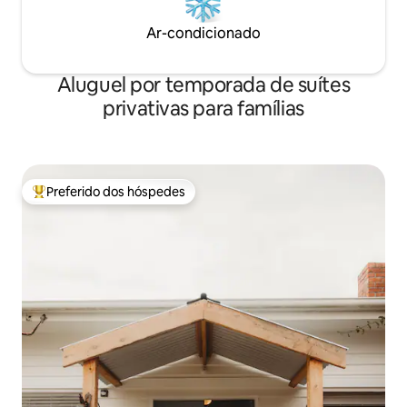
Ar-condicionado
Aluguel por temporada de suítes
privativas para famílias
Preferido dos hóspedes
Entre os melhores preferidos dos hóspedes