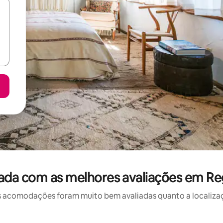
ada com as melhores avaliações em Reg
 acomodações foram muito bem avaliadas quanto a localizaçã