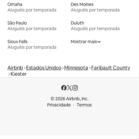
Omaha
Des Moines
Aluguéis por temporada
Aluguéis por temporada
São Paulo
Duluth
Aluguéis por temporada
Aluguéis por temporada
Sioux Falls
Mostrar mais
Aluguéis por temporada
Airbnb
Estados Unidos
Minnesota
Faribault County
Kiester
© 2026 Airbnb, Inc.
Privacidade
Termos