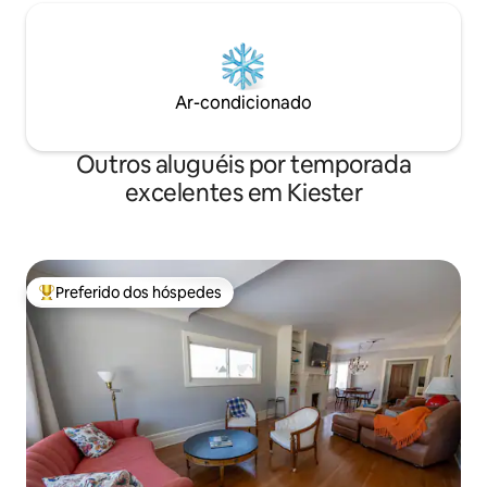
Ar-condicionado
Outros aluguéis por temporada
excelentes em Kiester
Preferido dos hóspedes
Entre os melhores preferidos dos hóspedes