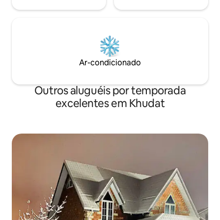
Ar-condicionado
Outros aluguéis por temporada
excelentes em Khudat