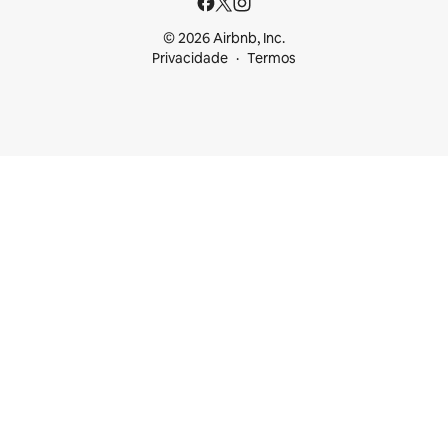
© 2026 Airbnb, Inc.
Privacidade
Termos