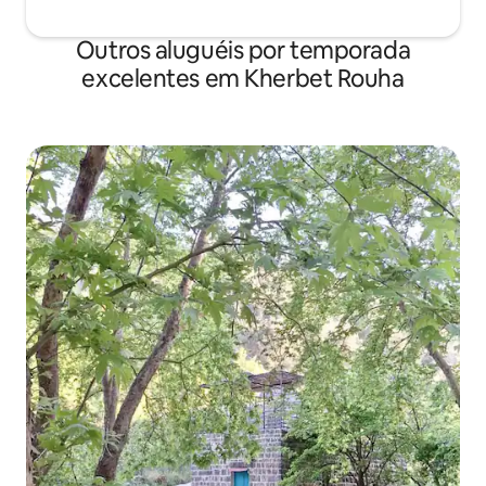
Outros aluguéis por temporada
excelentes em Kherbet Rouha