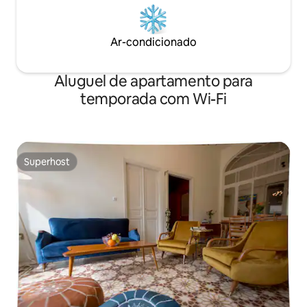
Ar-condicionado
Aluguel de apartamento para
temporada com Wi-Fi
Superhost
Superhost