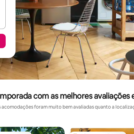
emporada com as melhores avaliações
 acomodações foram muito bem avaliadas quanto a localizaçã