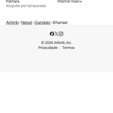
Pokhara
Mostrar mais
Aluguéis por temporada
Airbnb
Nepal
Gandaki
Khansar
© 2026 Airbnb, Inc.
Privacidade
Termos