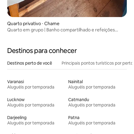
Quarto privativo ⋅ Chame
Quarto em grupo | Banho compartilhado e refeições
orgânicas
Destinos para conhecer
Destinos perto de você
Principais pontos turísticos por perto
Varanasi
Nainital
Aluguéis por temporada
Aluguéis por temporada
Lucknow
Catmandu
Aluguéis por temporada
Aluguéis por temporada
Darjeeling
Patna
Aluguéis por temporada
Aluguéis por temporada