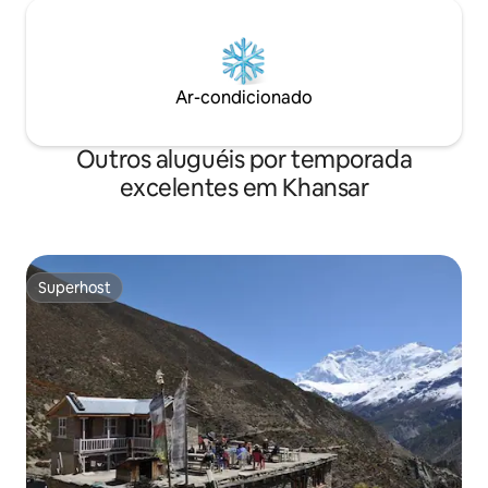
Ar-condicionado
Outros aluguéis por temporada
excelentes em Khansar
Superhost
Superhost