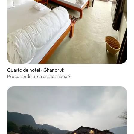
Quarto de hotel ⋅ Ghandruk
Procurando uma estadia ideal?