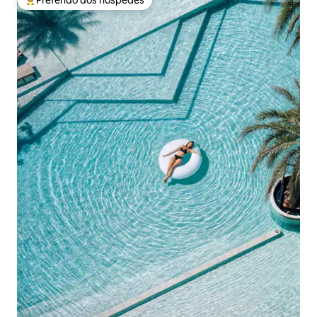
Entre os melhores preferidos dos hóspedes