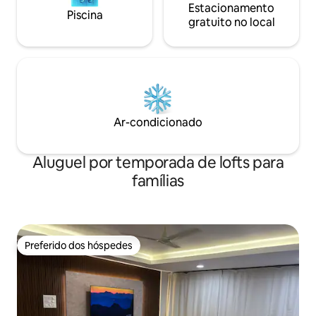
Estacionamento
Piscina
gratuito no local
Ar-condicionado
Aluguel por temporada de lofts para
famílias
Preferido dos hóspedes
Preferido dos hóspedes