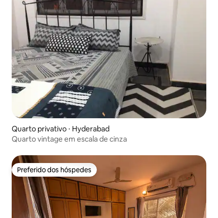
Quarto privativo ⋅ Hyderabad
Quarto vintage em escala de cinza
Preferido dos hóspedes
Preferido dos hóspedes