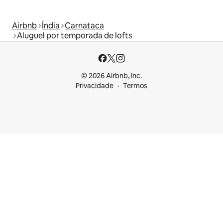
Airbnb
Índia
Carnataca
Aluguel por temporada de lofts
© 2026 Airbnb, Inc.
Privacidade
Termos