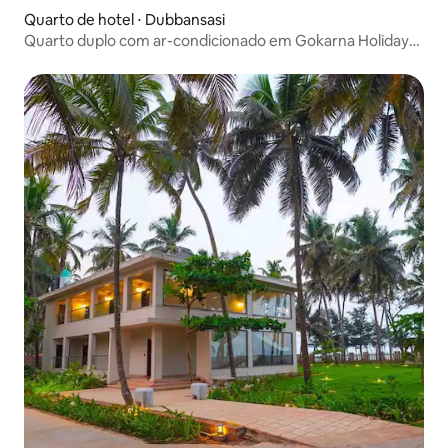
Quarto de hotel ⋅ Dubbansasi
Quarto duplo com ar-condicionado em Gokarna Holiday
Homes