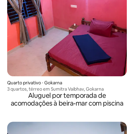
Quarto privativo ⋅ Gokarna
3 quartos, térreo em Sumitra Vaibhav, Gokarna
Aluguel por temporada de
acomodações à beira-mar com piscina