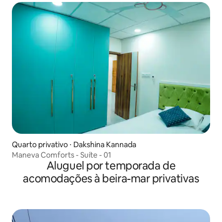
Quarto privativo ⋅ Dakshina Kannada
Maneva Comforts - Suíte - 01
Aluguel por temporada de
acomodações à beira-mar privativas