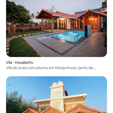
Vila ⋅ Hosabettu
Vila de praia com piscina em Manjeshwar, perto de
Mangalore