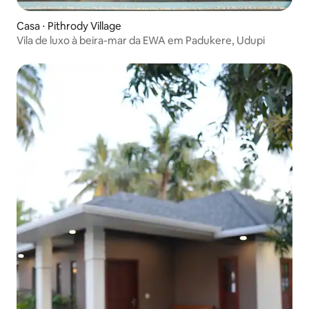
Casa ⋅ Pithrody Village
Vila de luxo à beira-mar da EWA em Padukere, Udupi