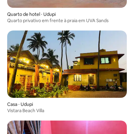
Quarto de hotel ⋅ Udupi
Quarto privativo em frente à praia em UVA Sands
Casa ⋅ Udupi
Vistara Beach Villa