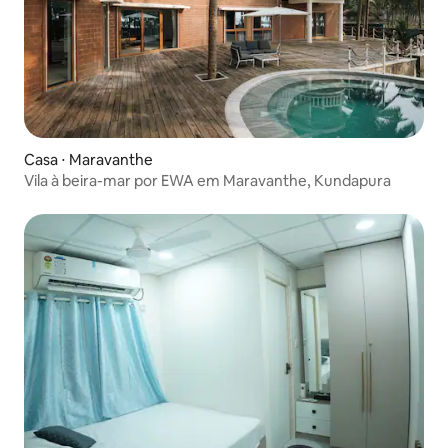
Casa ⋅ Maravanthe
Vila à beira-mar por EWA em Maravanthe, Kundapura