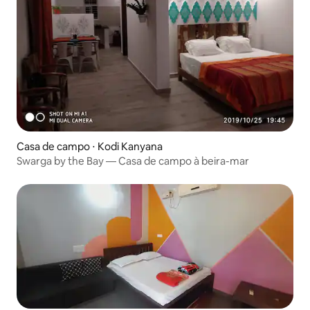
Casa de campo ⋅ Kodi Kanyana
Swarga by the Bay — Casa de campo à beira-mar