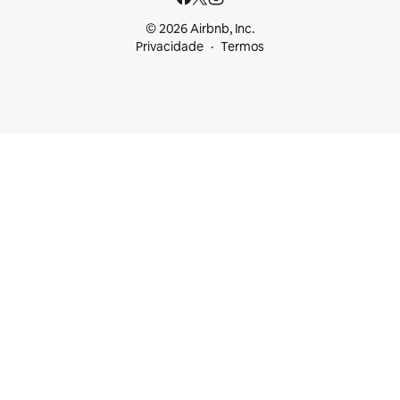
© 2026 Airbnb, Inc.
Privacidade
Termos