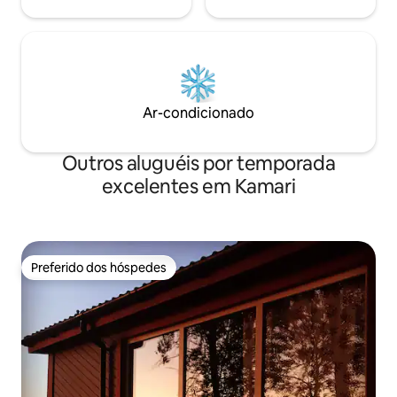
Ar-condicionado
Outros aluguéis por temporada
excelentes em Kamari
Preferido dos hóspedes
Preferido dos hóspedes