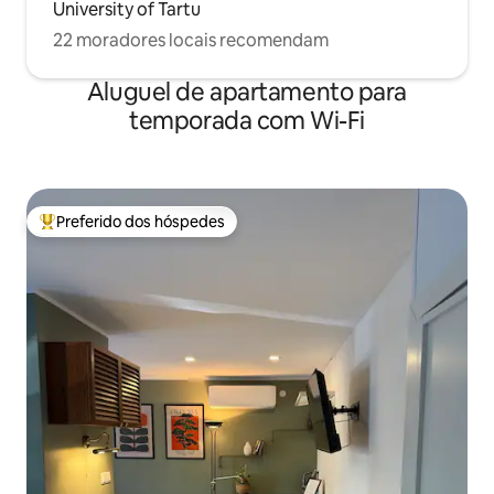
University of Tartu
22 moradores locais recomendam
Aluguel de apartamento para
temporada com Wi-Fi
Preferido dos hóspedes
Entre os melhores preferidos dos hóspedes