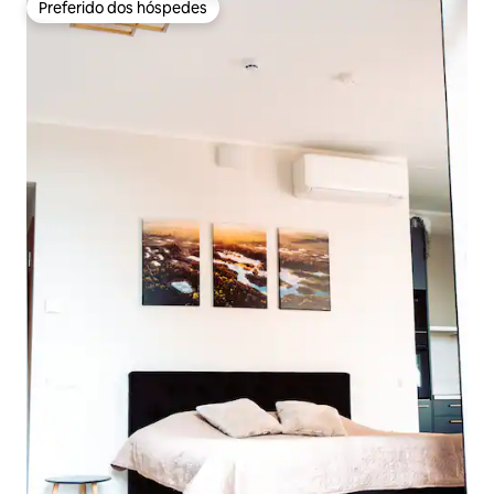
Preferido dos hóspedes
Preferido dos hóspedes