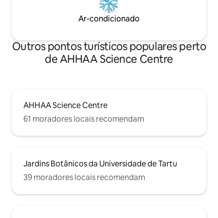
Ar-condicionado
Outros pontos turísticos populares perto
de AHHAA Science Centre
AHHAA Science Centre
61 moradores locais recomendam
Jardins Botânicos da Universidade de Tartu
39 moradores locais recomendam