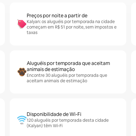
Preços por noite a partir de
Kalyan: os aluguéis por temporada na cidade
começam em R$ 51 por noite, sem impostos e
taxas
Aluguéis por temporada que aceitam
animais de estimação
Encontre 30 aluguéis por temporada que
aceitam animais de estimação
Disponibilidade de Wi-Fi
120 aluguéis por temporada desta cidade
(Kalyan) têm Wi-Fi