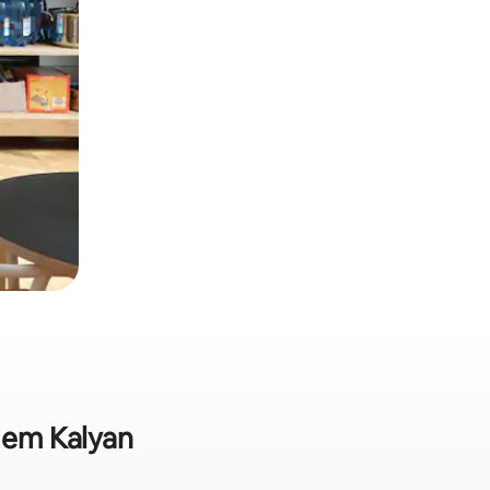
a em Kalyan