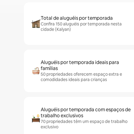
Total de aluguéis por temporada
Confira 150 aluguéis por temporada nesta
cidade (Kalyan)
Aluguéis por temporada ideais para
famílias
50 propriedades oferecem espaço extra e
comodidades ideais para crianças
Aluguéis por temporada com espaços de
trabalho exclusivos
70 propriedades têm um espaço de trabalho
exclusivo