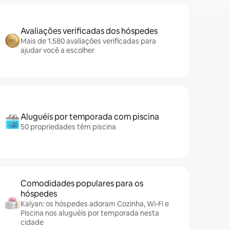
Avaliações verificadas dos hóspedes
Mais de 1.580 avaliações verificadas para
ajudar você a escolher
Aluguéis por temporada com piscina
50 propriedades têm piscina
Comodidades populares para os
hóspedes
Kalyan: os hóspedes adoram Cozinha, Wi-Fi e
Piscina nos aluguéis por temporada nesta
cidade