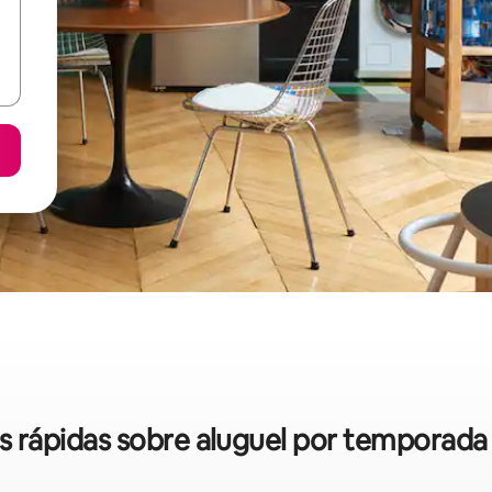
as rápidas sobre aluguel por temporad