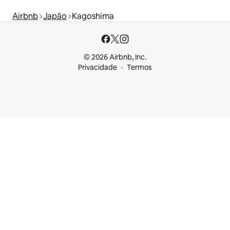
Airbnb
Japão
Kagoshima
© 2026 Airbnb, Inc.
Privacidade
Termos