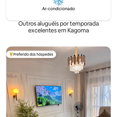
Ar-condicionado
Outros aluguéis por temporada
excelentes em Kagoma
Preferido dos hóspedes
Entre os melhores preferidos dos hóspedes