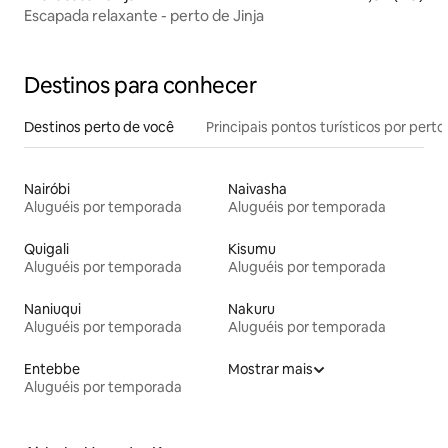
Escapada relaxante - perto de Jinja
Destinos para conhecer
Destinos perto de você
Principais pontos turísticos por perto
Nairóbi
Naivasha
Aluguéis por temporada
Aluguéis por temporada
Quigali
Kisumu
Aluguéis por temporada
Aluguéis por temporada
Naniuqui
Nakuru
Aluguéis por temporada
Aluguéis por temporada
Entebbe
Mostrar mais
Aluguéis por temporada