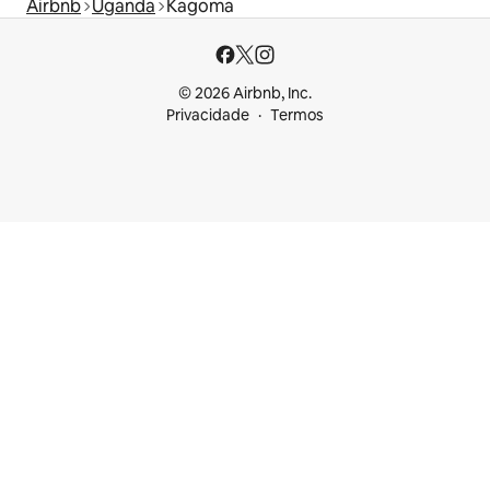
Airbnb
Uganda
Kagoma
© 2026 Airbnb, Inc.
Privacidade
Termos