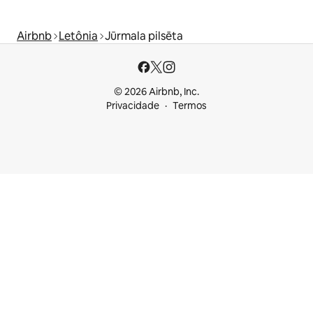
Airbnb
Letônia
Jūrmala pilsēta
© 2026 Airbnb, Inc.
Privacidade
Termos