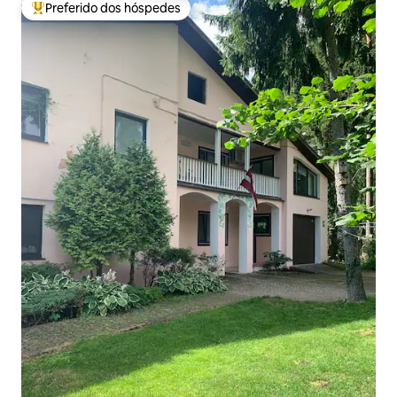
Preferido dos hóspedes
Entre os melhores preferidos dos hóspedes