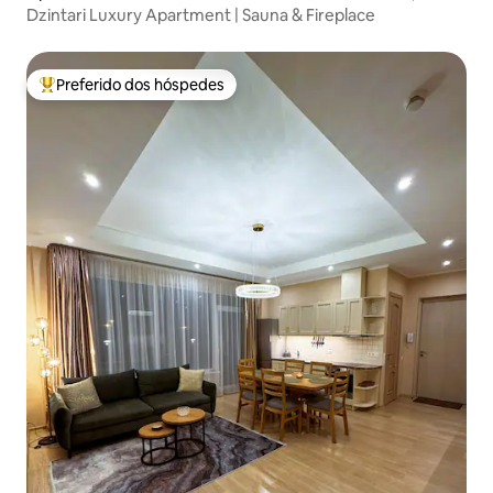
Dzintari Luxury Apartment | Sauna & Fireplace
Preferido dos hóspedes
Entre os melhores preferidos dos hóspedes