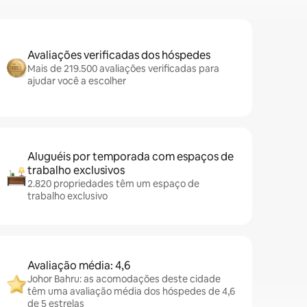
Avaliações verificadas dos hóspedes
Mais de 219.500 avaliações verificadas para
ajudar você a escolher
Aluguéis por temporada com espaços de
trabalho exclusivos
2.820 propriedades têm um espaço de
trabalho exclusivo
Avaliação média: 4,6
Johor Bahru: as acomodações deste cidade
têm uma avaliação média dos hóspedes de 4,6
de 5 estrelas