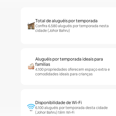
Total de aluguéis por temporada
Confira 6.580 aluguéis por temporada nesta
cidade (Johor Bahru)
Aluguéis por temporada ideais para
famílias
4.100 propriedades oferecem espaço extra e
comodidades ideais para crianças
Disponibilidade de Wi-Fi
6.100 aluguéis por temporada desta cidade
(Johor Bahru) têm Wi-Fi