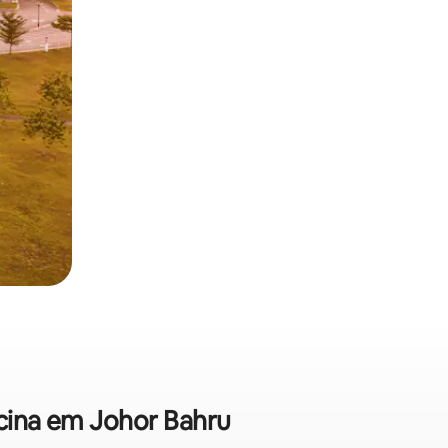
scina em Johor Bahru