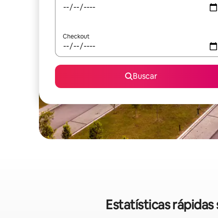
Checkout
Buscar
Estatísticas rápida