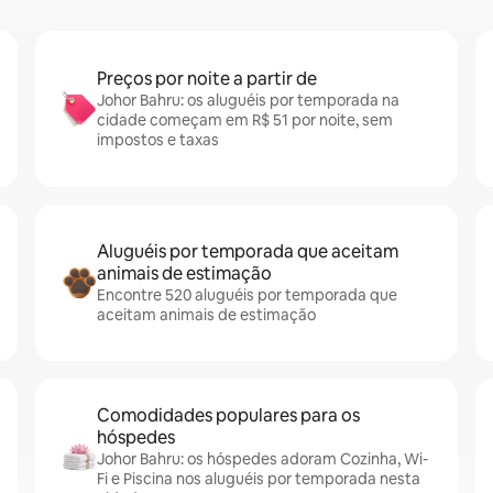
Preços por noite a partir de
Johor Bahru: os aluguéis por temporada na
cidade começam em R$ 51 por noite, sem
impostos e taxas
Aluguéis por temporada que aceitam
animais de estimação
Encontre 520 aluguéis por temporada que
aceitam animais de estimação
Comodidades populares para os
hóspedes
Johor Bahru: os hóspedes adoram Cozinha, Wi-
Fi e Piscina nos aluguéis por temporada nesta