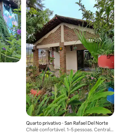
Quarto privativo ⋅ San Rafael Del Norte
Chalé confortável. 1–5 pessoas. Central e
familiar.