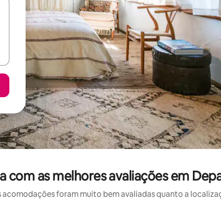
a com as melhores avaliações em Dep
 acomodações foram muito bem avaliadas quanto a localizaçã