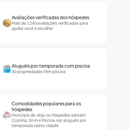
Avaliações verificadas dos hóspedes
Mais de 1.240 avaliações verificadas para
ajudar você a escolher
Aluguéis por temporada com piscina
30 propriedades têm piscina
Comodidades populares para os
hóspedes
Município de Jinja: os hóspedes adoram
Cozinha, Wi-Fi e Piscina nos aluguéis por
temporada nesta cidade