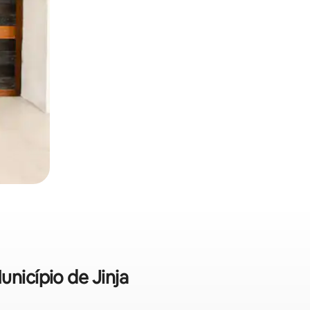
nicípio de Jinja