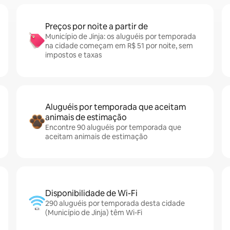
Preços por noite a partir de
Município de Jinja: os aluguéis por temporada
na cidade começam em R$ 51 por noite, sem
impostos e taxas
Aluguéis por temporada que aceitam
animais de estimação
Encontre 90 aluguéis por temporada que
aceitam animais de estimação
Disponibilidade de Wi-Fi
290 aluguéis por temporada desta cidade
(Município de Jinja) têm Wi-Fi