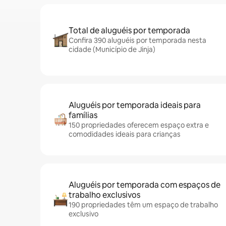
Total de aluguéis por temporada
Confira 390 aluguéis por temporada nesta
cidade (Município de Jinja)
Aluguéis por temporada ideais para
famílias
150 propriedades oferecem espaço extra e
comodidades ideais para crianças
Aluguéis por temporada com espaços de
trabalho exclusivos
190 propriedades têm um espaço de trabalho
exclusivo