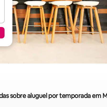
pidas sobre aluguel por temporada em Mu