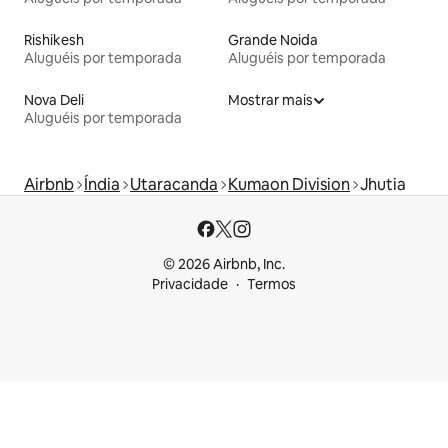
Rishikesh
Grande Noida
Aluguéis por temporada
Aluguéis por temporada
Nova Deli
Mostrar mais
Aluguéis por temporada
Airbnb
Índia
Utaracanda
Kumaon Division
Jhutia
© 2026 Airbnb, Inc.
Privacidade
Termos