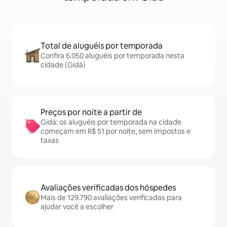
Total de aluguéis por temporada
Confira 6.050 aluguéis por temporada nesta
cidade (Gidá)
Preços por noite a partir de
Gidá: os aluguéis por temporada na cidade
começam em R$ 51 por noite, sem impostos e
taxas
Avaliações verificadas dos hóspedes
Mais de 129.790 avaliações verificadas para
ajudar você a escolher