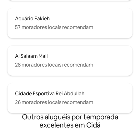
Aquário Fakieh
57 moradores locais recomendam
Al Salaam Mall
28 moradores locais recomendam
Cidade Esportiva Rei Abdullah
26 moradores locais recomendam
Outros aluguéis por temporada
excelentes em Gidá