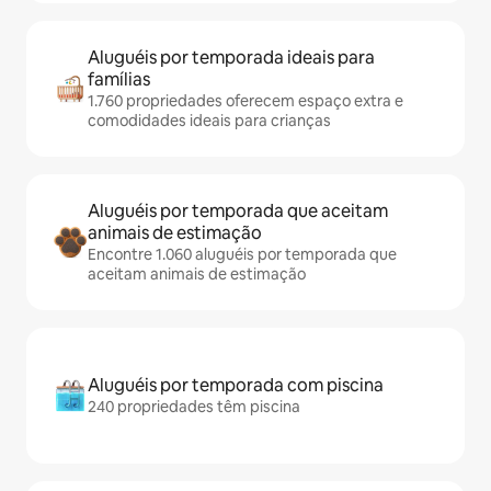
Aluguéis por temporada ideais para
famílias
1.760 propriedades oferecem espaço extra e
comodidades ideais para crianças
Aluguéis por temporada que aceitam
animais de estimação
Encontre 1.060 aluguéis por temporada que
aceitam animais de estimação
Aluguéis por temporada com piscina
240 propriedades têm piscina