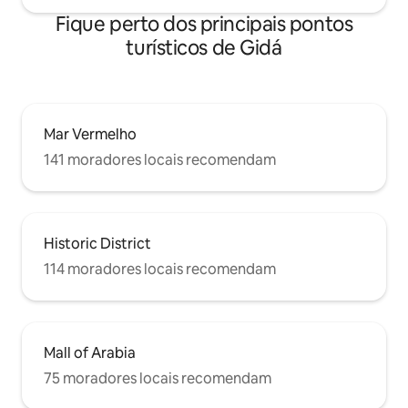
Fique perto dos principais pontos
turísticos de Gidá
Mar Vermelho
141 moradores locais recomendam
Historic District
114 moradores locais recomendam
Mall of Arabia
75 moradores locais recomendam