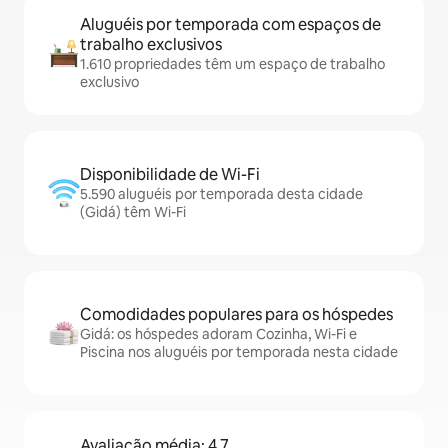
Aluguéis por temporada com espaços de
trabalho exclusivos
1.610 propriedades têm um espaço de trabalho
exclusivo
Disponibilidade de Wi-Fi
5.590 aluguéis por temporada desta cidade
(Gidá) têm Wi-Fi
Comodidades populares para os hóspedes
Gidá: os hóspedes adoram Cozinha, Wi-Fi e
Piscina nos aluguéis por temporada nesta cidade
Avaliação média: 4,7