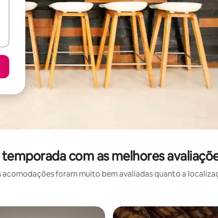
r temporada com as melhores avaliaçõe
 acomodações foram muito bem avaliadas quanto a localizaçã