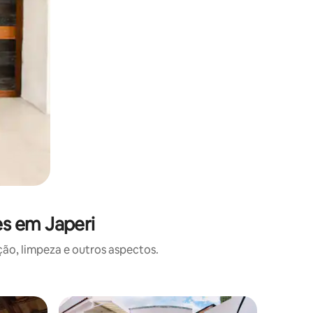
s em Japeri
o, limpeza e outros aspectos.