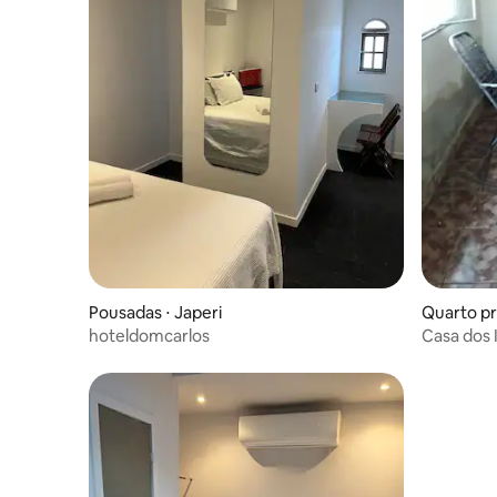
Pousadas ⋅ Japeri
Quarto pr
hoteldomcarlos
Casa dos 