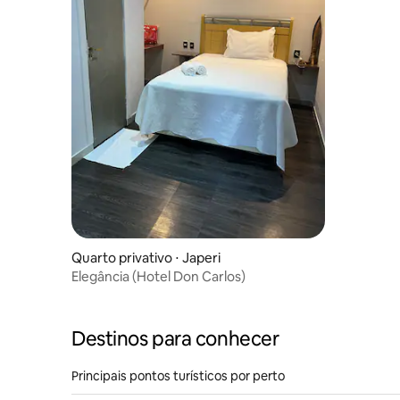
Quarto privativo ⋅ Japeri
Elegância (Hotel Don Carlos)
Destinos para conhecer
Principais pontos turísticos por perto