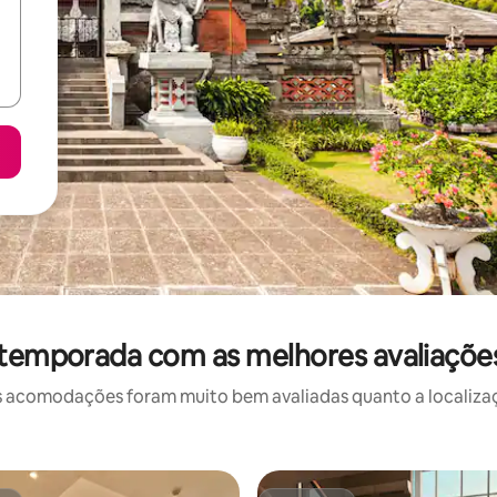
 temporada com as melhores avaliaçõe
 acomodações foram muito bem avaliadas quanto a localizaçã