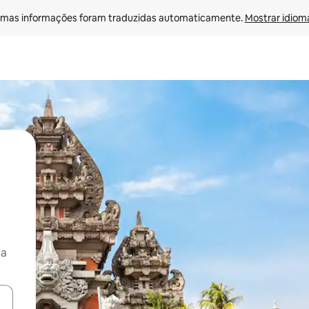
mas informações foram traduzidas automaticamente. 
Mostrar idioma
ça