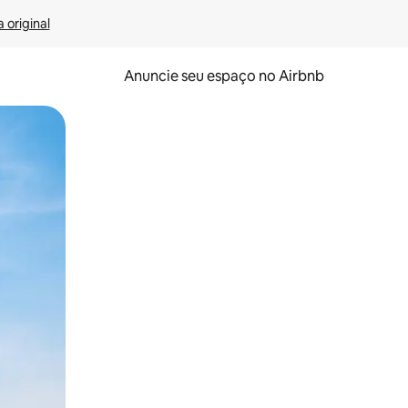
 original
Anuncie seu espaço no Airbnb