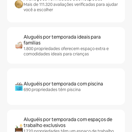
Mais de 111.320 avaliações verificadas para ajudar
você a escolher
Aluguéis por temporada ideais para
famílias
1.800 propriedades oferecem espaço extra e
comodidades ideais para crianças
Aluguéis por temporada com piscina
690 propriedades têm piscina
Aluguéis por temporada com espaços de
trabalho exclusivos
1.720 propriedades têm um espaço de trabalho