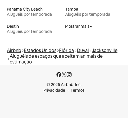
Panama City Beach
Tampa
Aluguéis por temporada
Aluguéis por temporada
Destin
Mostrar mais
Aluguéis por temporada
Airbnb
Estados Unidos
Flórida
Duval
Jacksonville
Aluguéis de espaços que aceitam animais de
estimação
© 2026 Airbnb, Inc.
Privacidade
Termos