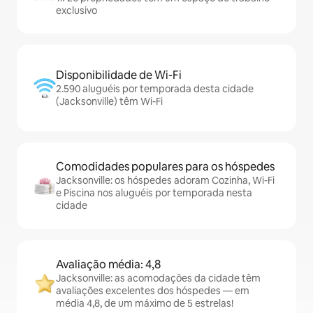
exclusivo
Disponibilidade de Wi-Fi
2.590 aluguéis por temporada desta cidade
(Jacksonville) têm Wi-Fi
Comodidades populares para os hóspedes
Jacksonville: os hóspedes adoram Cozinha, Wi-Fi
e Piscina nos aluguéis por temporada nesta
cidade
Avaliação média: 4,8
Jacksonville: as acomodações da cidade têm
avaliações excelentes dos hóspedes — em
média 4,8, de um máximo de 5 estrelas!