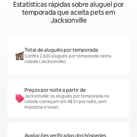
Estatísticas rápidas sobre aluguel por
temporada que aceita pets em
Jacksonville
Total de aluguéis por temporada
Confira 2.630 aluguéis por temporada nesta
cidade (Jacksonville)
Preços por noite a partir de
Jacksonville: os aluguéis por temporada na
cidade começam em R$ 51 por noite, sem
impostos e taxas
Avaliações verificadas dos hóspedes