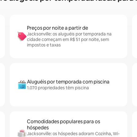
Preços por noite a partir de
Jacksonville: os aluguéis por temporada na
cidade começam em R$ 51 por noite, sem
impostos e taxas
Aluguéis por temporada com piscina
1.070 propriedades têm piscina
Comodidades populares para os
hóspedes
Jacksonville: os hóspedes adoram Cozinha, Wi-