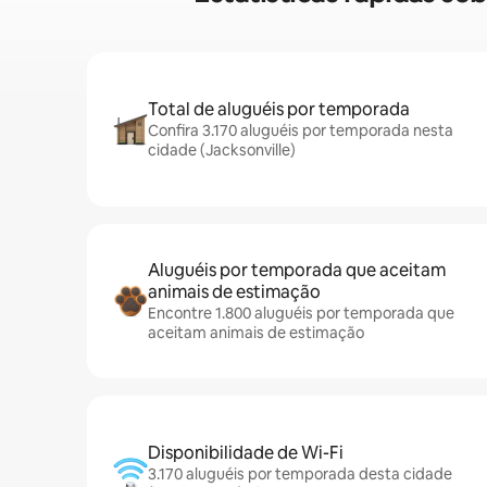
Total de aluguéis por temporada
Confira 3.170 aluguéis por temporada nesta
cidade (Jacksonville)
Aluguéis por temporada que aceitam
animais de estimação
Encontre 1.800 aluguéis por temporada que
aceitam animais de estimação
Disponibilidade de Wi-Fi
3.170 aluguéis por temporada desta cidade