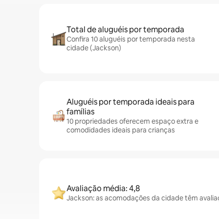
Total de aluguéis por temporada
Confira 10 aluguéis por temporada nesta
cidade (Jackson)
Aluguéis por temporada ideais para
famílias
10 propriedades oferecem espaço extra e
comodidades ideais para crianças
Avaliação média: 4,8
Jackson: as acomodações da cidade têm avalia