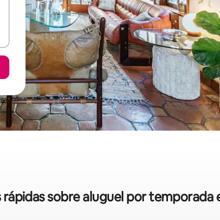
as rápidas sobre aluguel por temporada