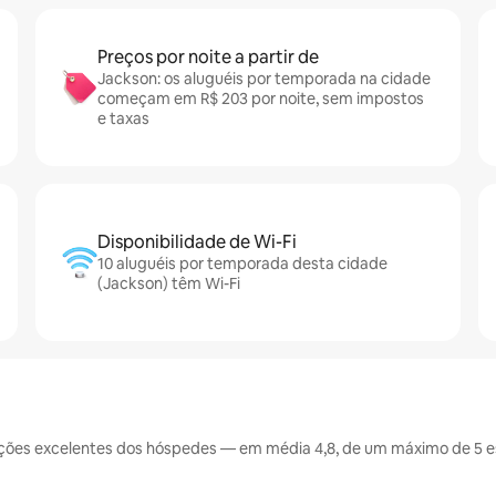
Preços por noite a partir de
Jackson: os aluguéis por temporada na cidade
começam em R$ 203 por noite, sem impostos
e taxas
Disponibilidade de Wi-Fi
10 aluguéis por temporada desta cidade
(Jackson) têm Wi-Fi
ções excelentes dos hóspedes — em média 4,8, de um máximo de 5 es