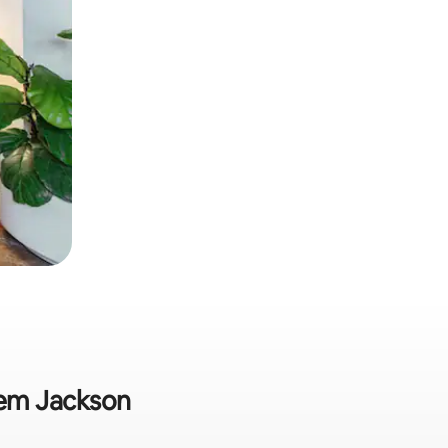
 em Jackson