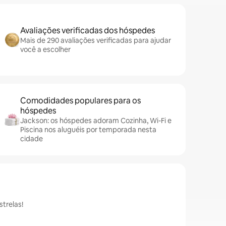
Avaliações verificadas dos hóspedes
Mais de 290 avaliações verificadas para ajudar
você a escolher
Comodidades populares para os
hóspedes
Jackson: os hóspedes adoram Cozinha, Wi-Fi e
Piscina nos aluguéis por temporada nesta
cidade
trelas!