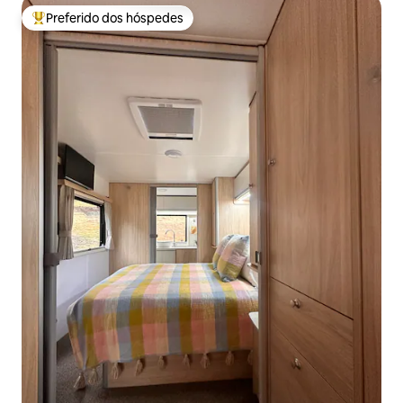
Preferido dos hóspedes
Entre os melhores preferidos dos hóspedes