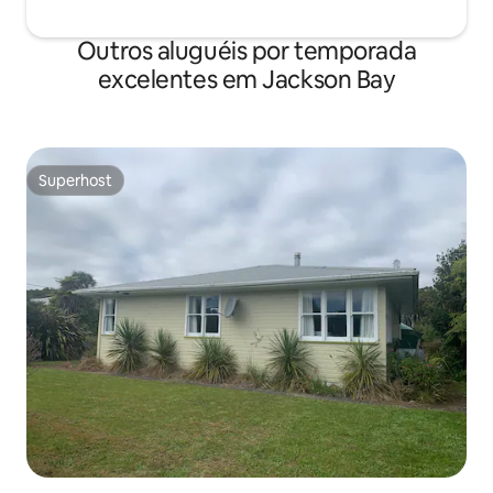
Outros aluguéis por temporada
excelentes em Jackson Bay
Superhost
Superhost