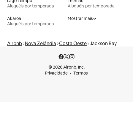
Lago Tekapo
Te Anau
Aluguéis por temporada
Aluguéis por temporada
Akaroa
Mostrar mais
Aluguéis por temporada
Airbnb
Nova Zelândia
Costa Oeste
Jackson Bay
© 2026 Airbnb, Inc.
Privacidade
Termos