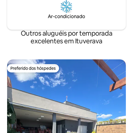
Ar-condicionado
Outros aluguéis por temporada
excelentes em Ituverava
Preferido dos hóspedes
Preferido dos hóspedes