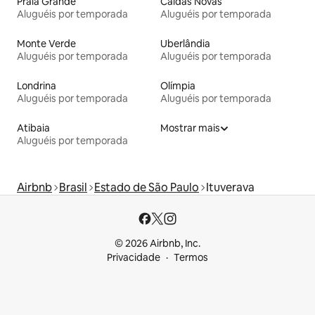
Praia Grande
Caldas Novas
Aluguéis por temporada
Aluguéis por temporada
Monte Verde
Uberlândia
Aluguéis por temporada
Aluguéis por temporada
Londrina
Olímpia
Aluguéis por temporada
Aluguéis por temporada
Atibaia
Mostrar mais
Aluguéis por temporada
Airbnb
Brasil
Estado de São Paulo
Ituverava
© 2026 Airbnb, Inc.
Privacidade
Termos