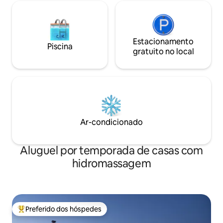
Estacionamento
Piscina
gratuito no local
Ar-condicionado
Aluguel por temporada de casas com
hidromassagem
Preferido dos hóspedes
Entre os melhores preferidos dos hóspedes