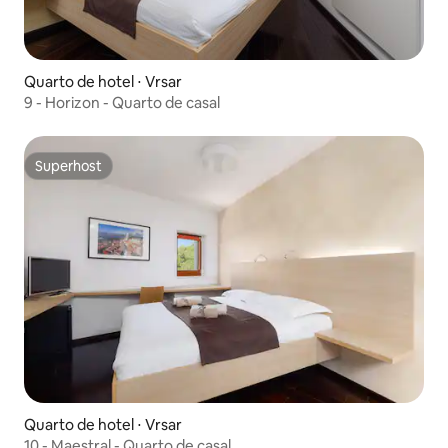
Quarto de hotel ⋅ Vrsar
9 - Horizon - Quarto de casal
Superhost
Superhost
Quarto de hotel ⋅ Vrsar
10 - Maestral - Quarto de casal