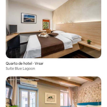
Quarto de hotel ⋅ Vrsar
Suíte Blue Lagoon