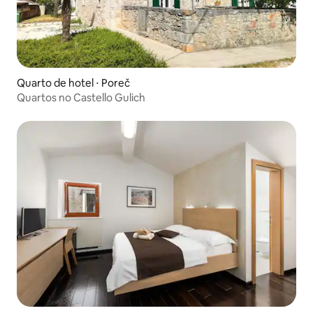
Quarto de hotel ⋅ Poreč
Quartos no Castello Gulich