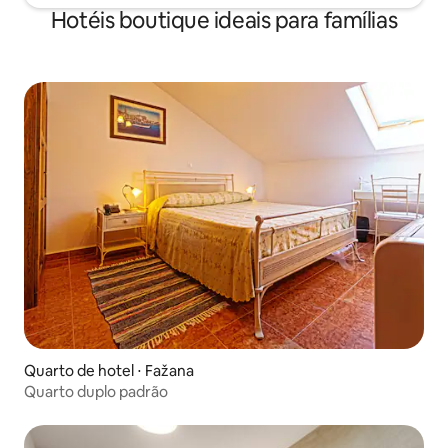
Hotéis boutique ideais para famílias
Quarto de hotel ⋅ Fažana
Quarto duplo padrão