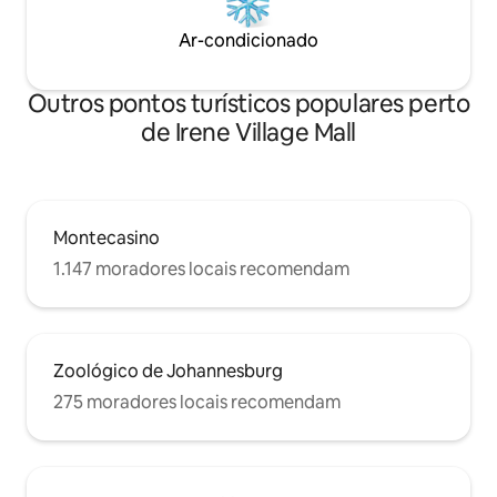
Ar-condicionado
Outros pontos turísticos populares perto
de Irene Village Mall
Montecasino
1.147 moradores locais recomendam
Zoológico de Johannesburg
275 moradores locais recomendam