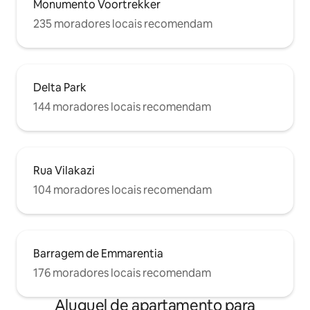
Monumento Voortrekker
235 moradores locais recomendam
Delta Park
144 moradores locais recomendam
Rua Vilakazi
104 moradores locais recomendam
Barragem de Emmarentia
176 moradores locais recomendam
Aluguel de apartamento para