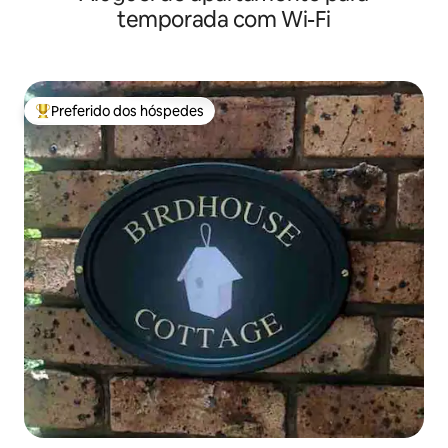
temporada com Wi-Fi
Preferido dos hóspedes
Entre os melhores preferidos dos hóspedes