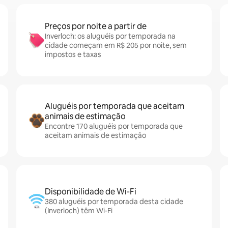
Preços por noite a partir de
Inverloch: os aluguéis por temporada na
cidade começam em R$ 205 por noite, sem
impostos e taxas
Aluguéis por temporada que aceitam
animais de estimação
Encontre 170 aluguéis por temporada que
aceitam animais de estimação
Disponibilidade de Wi-Fi
380 aluguéis por temporada desta cidade
(Inverloch) têm Wi-Fi