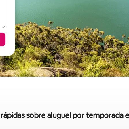
s rápidas sobre aluguel por temporada 