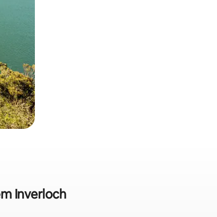
em Inverloch