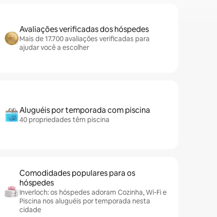
Avaliações verificadas dos hóspedes
Mais de 17.700 avaliações verificadas para
ajudar você a escolher
Aluguéis por temporada com piscina
40 propriedades têm piscina
Comodidades populares para os
hóspedes
Inverloch: os hóspedes adoram Cozinha, Wi-Fi e
Piscina nos aluguéis por temporada nesta
cidade