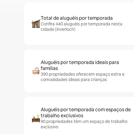
Total de aluguéis por temporada
Confira 440 aluguéis por temporada nesta
cidade (Inverloch)
Aluguéis por temporada ideais para
famílias
390 propriedades oferecem espaço extra e
comodidades ideais para crianças
Aluguéis por temporada com espaços de
trabalho exclusivos
90 propriedades têm um espaço de trabalho
exclusivo