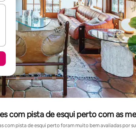
ões com pista de esqui perto com as me
 com pista de esqui perto foram muito bem avaliadas por sua