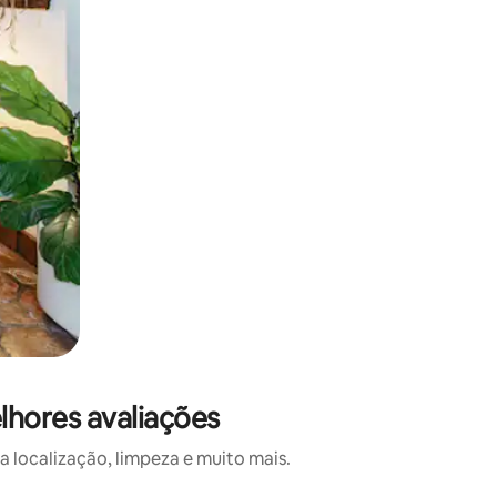
lhores avaliações
 localização, limpeza e muito mais.