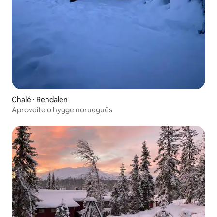
Chalé ⋅ Rendalen
Aproveite o hygge norueguês