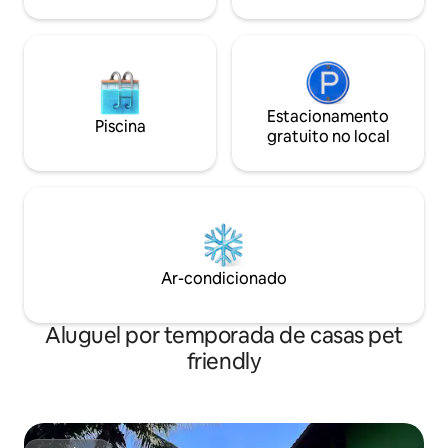
Estacionamento
Piscina
gratuito no local
Ar-condicionado
Aluguel por temporada de casas pet
friendly