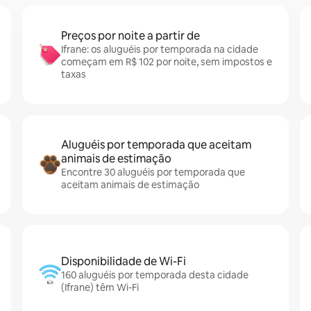
Preços por noite a partir de
Ifrane: os aluguéis por temporada na cidade
começam em R$ 102 por noite, sem impostos e
taxas
Aluguéis por temporada que aceitam
animais de estimação
Encontre 30 aluguéis por temporada que
aceitam animais de estimação
Disponibilidade de Wi-Fi
160 aluguéis por temporada desta cidade
(Ifrane) têm Wi-Fi