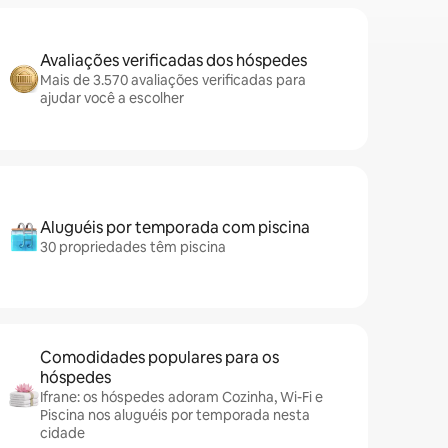
Avaliações verificadas dos hóspedes
Mais de 3.570 avaliações verificadas para
ajudar você a escolher
Aluguéis por temporada com piscina
30 propriedades têm piscina
Comodidades populares para os
hóspedes
Ifrane: os hóspedes adoram Cozinha, Wi-Fi e
Piscina nos aluguéis por temporada nesta
cidade