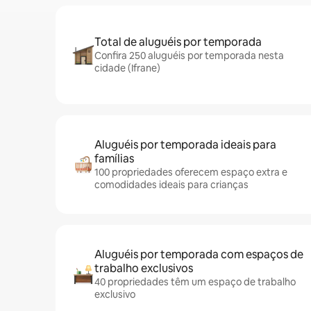
Total de aluguéis por temporada
Confira 250 aluguéis por temporada nesta
cidade (Ifrane)
Aluguéis por temporada ideais para
famílias
100 propriedades oferecem espaço extra e
comodidades ideais para crianças
Aluguéis por temporada com espaços de
trabalho exclusivos
40 propriedades têm um espaço de trabalho
exclusivo