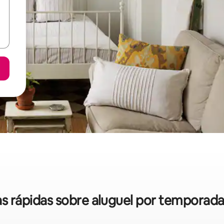
cas rápidas sobre aluguel por temporada