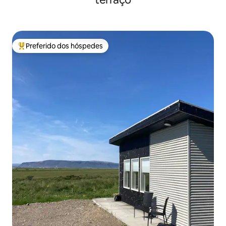
Preferido dos hóspedes
Entre os melhores preferidos dos hóspedes