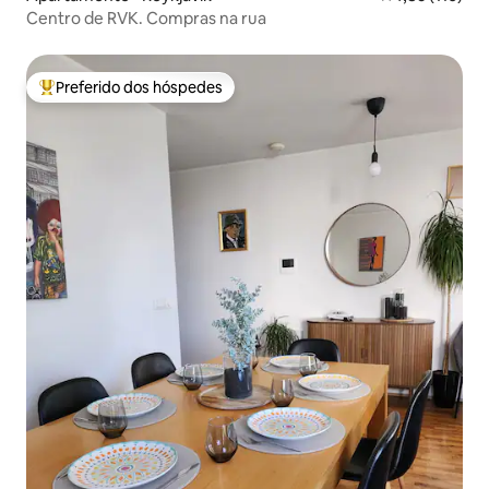
Centro de RVK. Compras na rua
Preferido dos hóspedes
Entre os melhores preferidos dos hóspedes