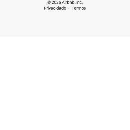
© 2026 Airbnb, Inc.
Privacidade
Termos