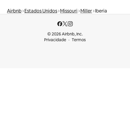
Airbnb
Estados Unidos
Missouri
Miller
Iberia
© 2026 Airbnb, Inc.
Privacidade
Termos