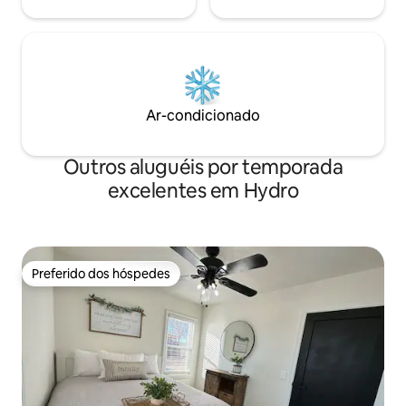
Ar-condicionado
Outros aluguéis por temporada
excelentes em Hydro
Preferido dos hóspedes
Preferido dos hóspedes