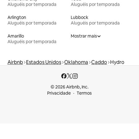
Aluguéis por temporada
Aluguéis por temporada
Arlington
Lubbock
Aluguéis por temporada
Aluguéis por temporada
Amarillo
Mostrar mais
Aluguéis por temporada
Airbnb
Estados Unidos
Oklahoma
Caddo
Hydro
© 2026 Airbnb, Inc.
Privacidade
Termos