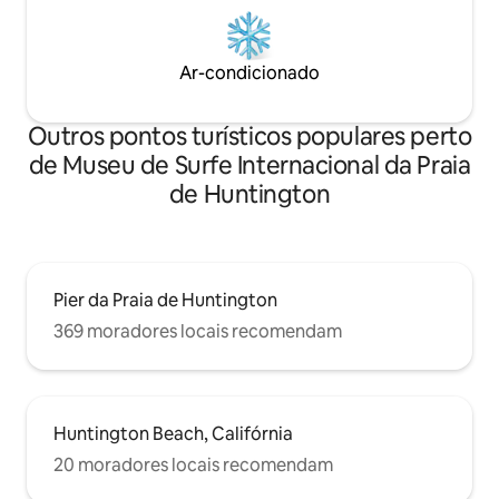
Ar-condicionado
Outros pontos turísticos populares perto
de Museu de Surfe Internacional da Praia
de Huntington
Pier da Praia de Huntington
369 moradores locais recomendam
Huntington Beach, Califórnia
20 moradores locais recomendam