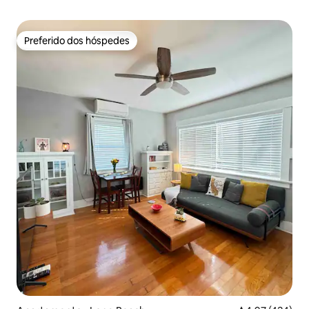
Preferido dos hóspedes
Preferido dos hóspedes