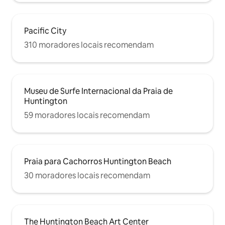
Pacific City
310 moradores locais recomendam
Museu de Surfe Internacional da Praia de
Huntington
59 moradores locais recomendam
Praia para Cachorros Huntington Beach
30 moradores locais recomendam
The Huntington Beach Art Center