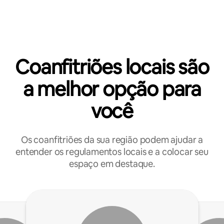
Coanfitriões locais são
a melhor opção para
você
Os coanfitriões da sua região podem ajudar a
entender os regulamentos locais e a colocar seu
espaço em destaque.