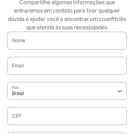
Compartilhe algumas informações que
entraremos em contato para tirar qualquer
dúvida e ajudar você a encontrar um coanfitrião
que atenda às suas necessidades.
Nome
Email
País
Brasil
CEP