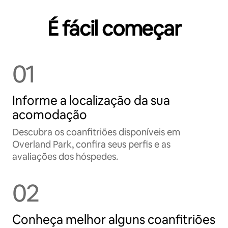
É fácil começar
01
Informe a localização da sua
acomodação
Descubra os coanfitriões disponíveis em
Overland Park, confira seus perfis e as
avaliações dos hóspedes.
02
Conheça melhor alguns coanfitriões