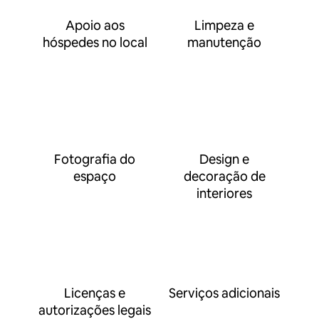
Apoio aos
Limpeza e
hóspedes no local
manutenção
Fotografia do
Design e
espaço
decoração de
interiores
Licenças e
Serviços adicionais
autorizações legais