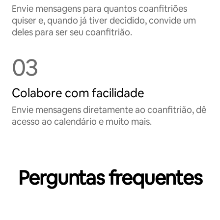
Envie mensagens para quantos coanfitriões
quiser e, quando já tiver decidido, convide um
deles para ser seu coanfitrião.
03
Colabore com facilidade
Envie mensagens diretamente ao coanfitrião, dê
acesso ao calendário e muito mais.
Perguntas frequentes