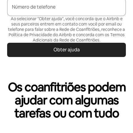
Número de telefone
Ao selecionar "Obter ajuda", você concorda que o Airbnb e
seus parceiros entrem em contato com você por email ou
telefone para falar sobre a Rede de Coanfitriões, reconhece a
Política de Privacidade
do Airbnb e concorda com os
Termos
Adicionais da Rede de Coanfitriões
.
Obter ajuda
Os coanfitriões podem
ajudar com algumas
tarefas ou com tudo