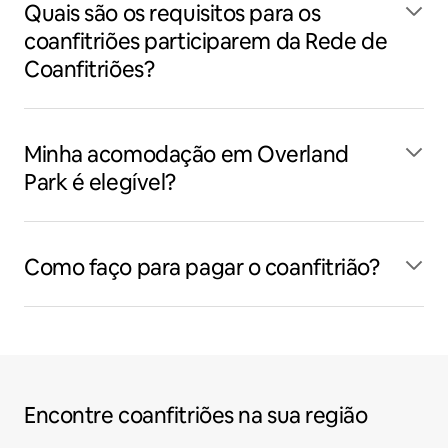
Quais são os requisitos para os
coanfitriões participarem da Rede de
Coanfitriões?
Minha acomodação em Overland
Park é elegível?
Como faço para pagar o coanfitrião?
Encontre coanfitriões na sua região