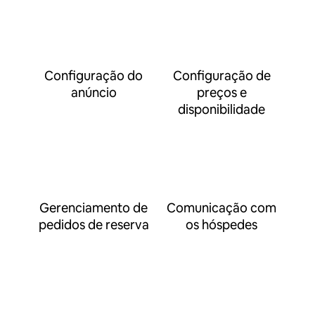
Configuração do
Configuração de
anúncio
preços e
disponibilidade
Gerenciamento de
Comunicação com
pedidos de reserva
os hóspedes