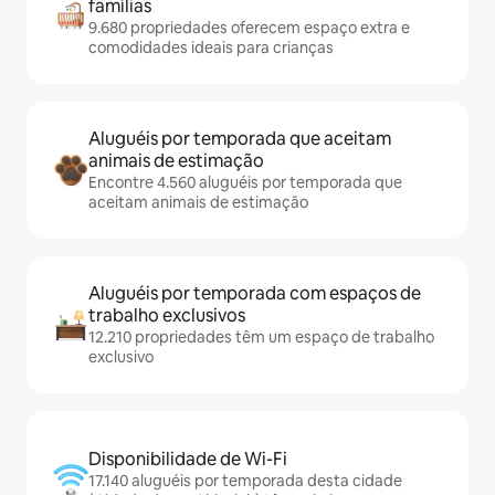
famílias
9.680 propriedades oferecem espaço extra e
comodidades ideais para crianças
Aluguéis por temporada que aceitam
animais de estimação
Encontre 4.560 aluguéis por temporada que
aceitam animais de estimação
Aluguéis por temporada com espaços de
trabalho exclusivos
12.210 propriedades têm um espaço de trabalho
exclusivo
Disponibilidade de Wi-Fi
17.140 aluguéis por temporada desta cidade