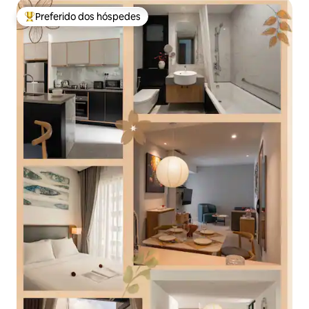
Preferido dos hóspedes
Entre os melhores preferidos dos hóspedes