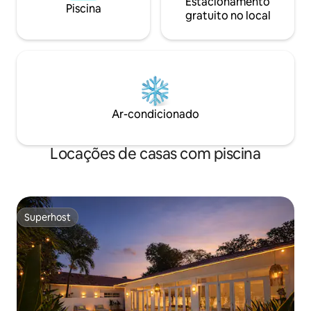
Estacionamento
Piscina
gratuito no local
Ar-condicionado
Locações de casas com piscina
Superhost
Superhost