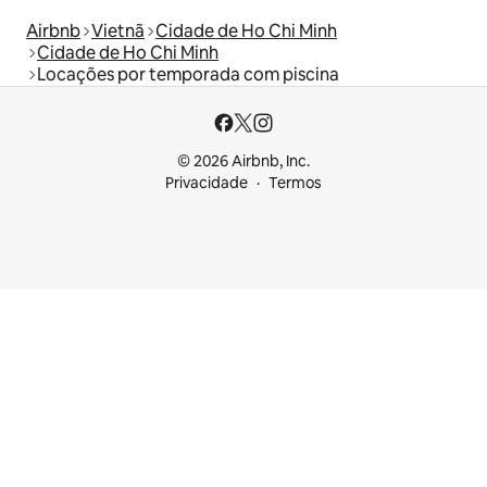
Airbnb
Vietnã
Cidade de Ho Chi Minh
Cidade de Ho Chi Minh
Locações por temporada com piscina
© 2026 Airbnb, Inc.
Privacidade
Termos