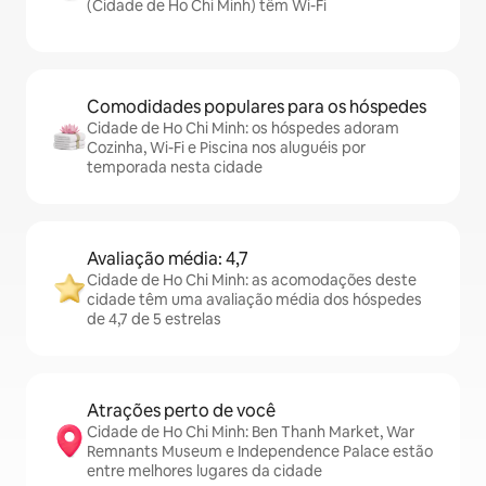
(Cidade de Ho Chi Minh) têm Wi-Fi
Comodidades populares para os hóspedes
Cidade de Ho Chi Minh: os hóspedes adoram
Cozinha, Wi-Fi e Piscina nos aluguéis por
temporada nesta cidade
Avaliação média: 4,7
Cidade de Ho Chi Minh: as acomodações deste
cidade têm uma avaliação média dos hóspedes
de 4,7 de 5 estrelas
Atrações perto de você
Cidade de Ho Chi Minh: Ben Thanh Market, War
Remnants Museum e Independence Palace estão
entre melhores lugares da cidade