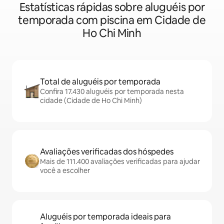
Estatísticas rápidas sobre aluguéis por
temporada com piscina em Cidade de
Ho Chi Minh
Total de aluguéis por temporada
Confira 17.430 aluguéis por temporada nesta
cidade (Cidade de Ho Chi Minh)
Avaliações verificadas dos hóspedes
Mais de 111.400 avaliações verificadas para ajudar
você a escolher
Aluguéis por temporada ideais para