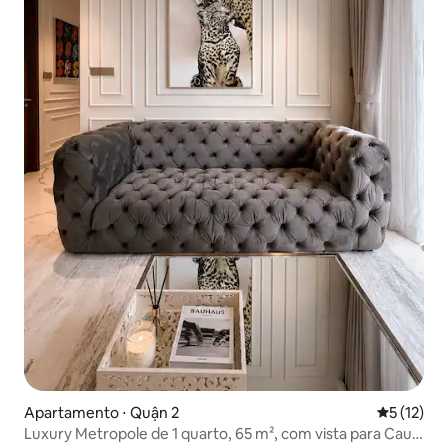
Apartamento ⋅ Quận 2
5 de uma a
5 (12)
Luxury Metropole de 1 quarto, 65 m², com vista para Cau