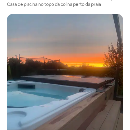
Casa de piscina no topo da colina perto da praia