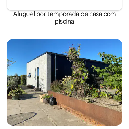
Aluguel por temporada de casa com
piscina